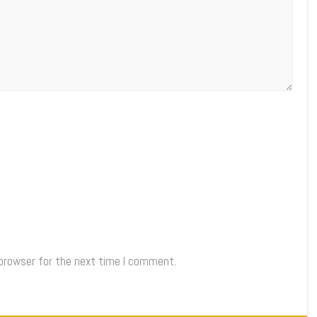
 browser for the next time I comment.