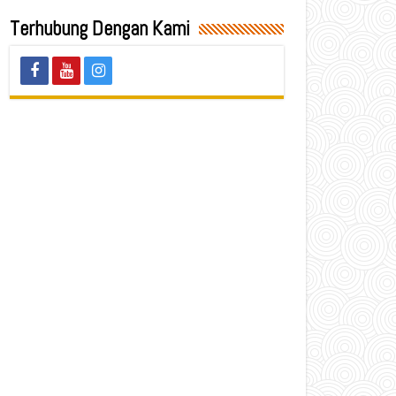
Terhubung Dengan Kami