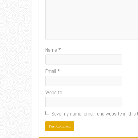
Name
*
Email
*
Website
Save my name, email, and website in this