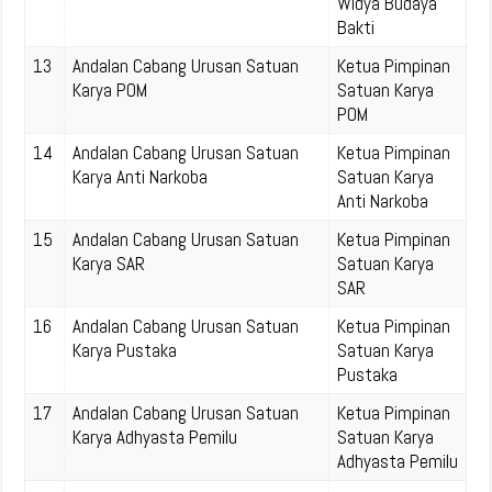
Widya Budaya
Bakti
13
Andalan Cabang Urusan Satuan
Ketua Pimpinan
Karya POM
Satuan Karya
POM
14
Andalan Cabang Urusan Satuan
Ketua Pimpinan
Karya Anti Narkoba
Satuan Karya
Anti Narkoba
15
Andalan Cabang Urusan Satuan
Ketua Pimpinan
Karya SAR
Satuan Karya
SAR
16
Andalan Cabang Urusan Satuan
Ketua Pimpinan
Karya Pustaka
Satuan Karya
Pustaka
17
Andalan Cabang Urusan Satuan
Ketua Pimpinan
Karya Adhyasta Pemilu
Satuan Karya
Adhyasta Pemilu