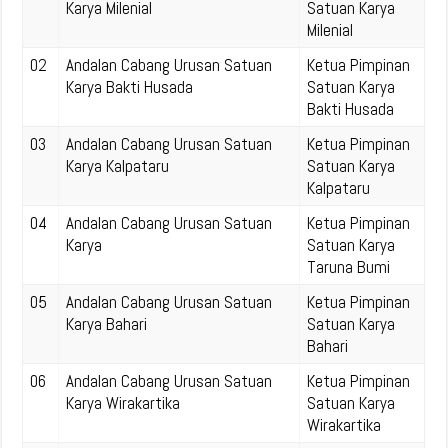
Karya Milenial
Satuan Karya
Milenial
02
Andalan Cabang Urusan Satuan
Ketua Pimpinan
Karya Bakti Husada
Satuan Karya
Bakti Husada
03
Andalan Cabang Urusan Satuan
Ketua Pimpinan
Karya Kalpataru
Satuan Karya
Kalpataru
04
Andalan Cabang Urusan Satuan
Ketua Pimpinan
Karya
Satuan Karya
Taruna Bumi
05
Andalan Cabang Urusan Satuan
Ketua Pimpinan
Karya Bahari
Satuan Karya
Bahari
06
Andalan Cabang Urusan Satuan
Ketua Pimpinan
Karya Wirakartika
Satuan Karya
Wirakartika