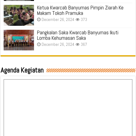
Ketua Kwarcab Banyumas Pimpin Ziarah Ke
Makam Tokoh Pramuka
December 26, 2024
373
Pangkalan Saka Kwarcab Banyumas Ikuti
Lomba Kehumasan Saka
December 26, 2024
367
Agenda Kegiatan