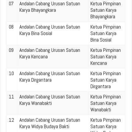
07
Andalan Cabang Urusan Satuan
Ketua Pimpinan
Karya Bhayangkara
Satuan Karya
Bhayangkara
08
Andalan Cabang Urusan Satuan
Ketua Pimpinan
Karya Bina Sosial
Satuan Karya
Bina Sosial
09
Andalan Cabang Urusan Satuan
Ketua Pimpinan
Karya Kencana
Satuan Karya
Kencana
10
Andalan Cabang Urusan Satuan
Ketua Pimpinan
Karya Dirgantara
Satuan Karya
Dirgantara
11
Andalan Cabang Urusan Satuan
Ketua Pimpinan
Karya Wanabakti
Satuan Karya
Wanabakti
12
Andalan Cabang Urusan Satuan
Ketua Pimpinan
Karya Widya Budaya Bakti
Satuan Karya