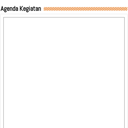
Agenda Kegiatan