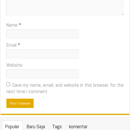
Name
*
Email
*
Website
Save my name, email, and website in this browser for the
next time I comment.
Populer
Baru Saja
Tags
komentar