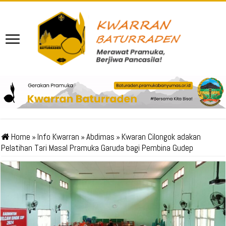
Home
»
Info Kwarran
»
Abdimas
»
Kwaran Cilongok adakan
Pelatihan Tari Masal Pramuka Garuda bagi Pembina Gudep