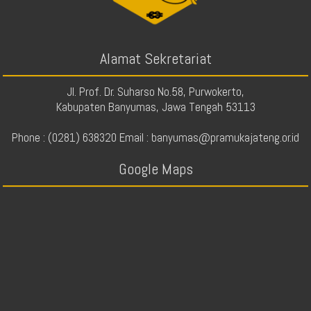
Alamat Sekretariat
Jl. Prof. Dr. Suharso No.58, Purwokerto,
Kabupaten Banyumas, Jawa Tengah 53113
Phone : (0281) 638320 Email : banyumas@pramukajateng.or.id
Google Maps