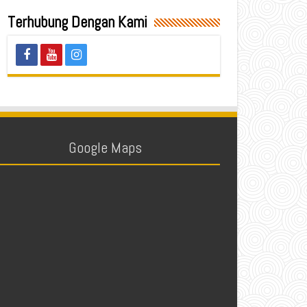
Terhubung Dengan Kami
Google Maps